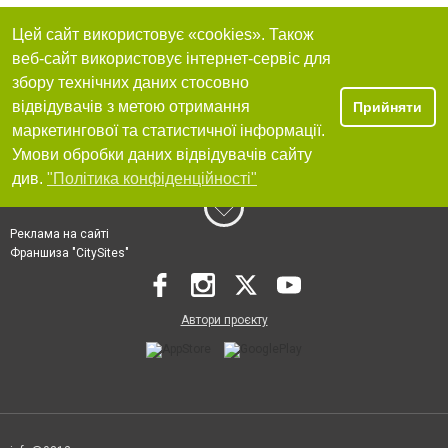
Цей сайт використовує «cookies». Також
веб-сайт використовує інтернет-сервіс для
збору технічних даних стосовно
відвідувачів з метою отримання
Прийняти
маркетингової та статистичної інформації.
Умови обробки даних відвідувачів сайту
див.
"Політика конфіденційності"
Реклама на сайті
Франшиза "CitySites"
Автори проєкту