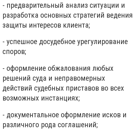
- предварительный анализ ситуации и
разработка основных стратегий ведения
защиты интересов клиента;
- успешное досудебное урегулирование
споров;
- оформление обжалования любых
решений суда и неправомерных
действий судебных приставов во всех
возможных инстанциях;
- документальное оформление исков и
различного рода соглашений;