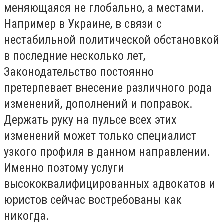
меняющаяся не глобально, а местами.
Например в Украине, в связи с
нестабильной политической обстановкой
в последние несколько лет,
Законодательство постоянно
претерпевает внесение различного рода
изменений, дополнений и поправок.
Держать руку на пульсе всех этих
изменений может только специалист
узкого профиля в данном направлении.
Именно поэтому услуги
высококвалифицированных адвокатов и
юристов сейчас востребованы как
никогда.