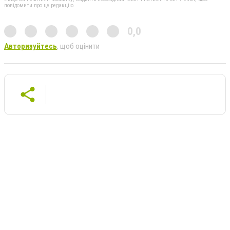
повідомити про це редакцію
0,0
Авторизуйтесь
, щоб оцінити