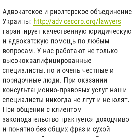
Адвокатское и риэлтерское объединение
Украины:
http://advicecorp.org/lawyers
гарантирует качественную юридическую
и адвокатскую помощь по любым
вопросам. У нас работают не только
высококвалифицированные
специалисты, но и очень честные и
порядочные люди. При оказании
консультационно-правовых услуг наши
специалисты никогда не лгут и не юлят.
При общении с клиентом
законодательство трактуется доходчиво
и понятно без общих фраз и сухой