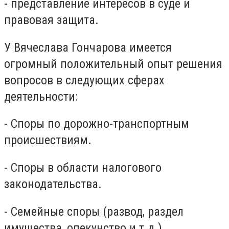
- представление интересов в суде и
правовая защита.
У Вячеслава Гончарова имеется
огромный положительный опыт решения
вопросов в следующих сферах
деятельности:
- Споры по дорожно-транспортным
происшествиям.
- Споры в области налогового
законодательства.
- Семейные споры (развод, раздел
имущества, опекунство и т.д.).