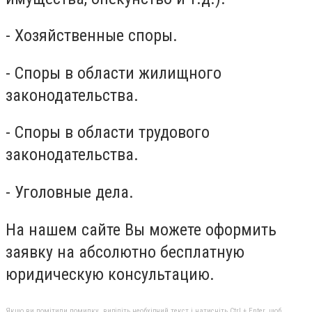
- Хозяйственные споры.
- Споры в области жилищного
законодательства.
- Споры в области трудового
законодательства.
- Уголовные дела.
На нашем сайте Вы можете оформить
заявку на абсолютно бесплатную
юридическую
консультацию.
Якщо ви помітили помилку, виділіть необхідний текст і натисніть Ctrl + Enter, щоб