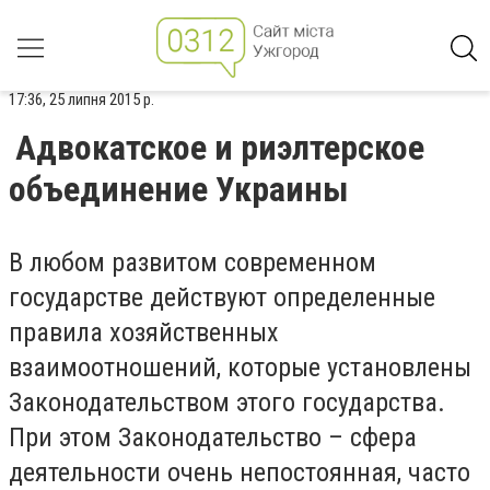
17:36, 25 липня 2015 р.
Адвокатское и риэлтерское
объединение Украины
В любом развитом современном
государстве действуют определенные
правила хозяйственных
взаимоотношений, которые установлены
Законодательством этого государства.
При этом Законодательство – сфера
деятельности очень непостоянная, часто