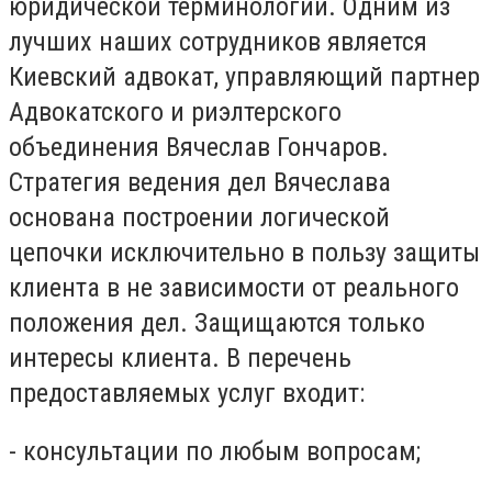
юридической терминологии. Одним из
лучших наших сотрудников является
Киевский адвокат, управляющий партнер
Адвокатского и риэлтерского
объединения Вячеслав Гончаров.
Стратегия ведения дел Вячеслава
основана построении логической
цепочки исключительно в пользу защиты
клиента в не зависимости от реального
положения дел. Защищаются только
интересы клиента. В перечень
предоставляемых услуг входит:
- консультации по любым вопросам;