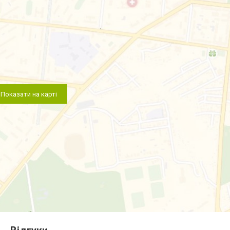
Показати на карті