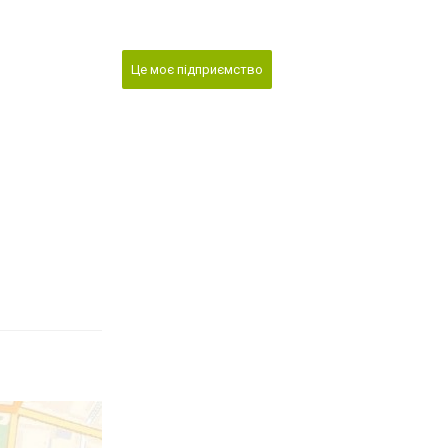
Це моє підприємство