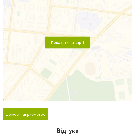
Показати на карті
Це моє підприємство
Відгуки