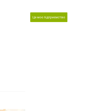
Це моє підприємство