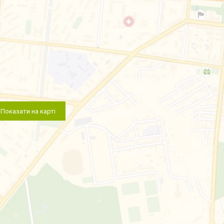
Показати на карті