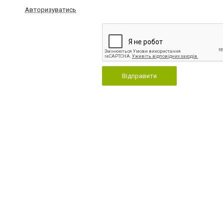
Авторизуватись
Відправити