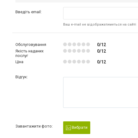
Введіть email:
Ваш e-mail не відображатиметься на сайті
Обслуговування
0/12
Якість наданих
0/12
послуг
Ціна
0/12
Відгук:
Завантажити фото:
Вибрати