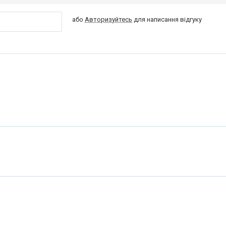
або
Авторизуйтесь
для написання відгуку