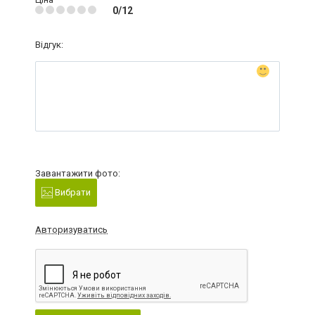
0/12
Відгук:
Завантажити фото:
Вибрати
Авторизуватись