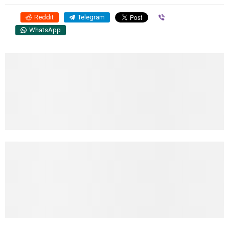
Reddit
Telegram
Viber
WhatsApp