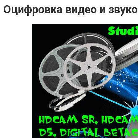
Оцифровка видео и звуков