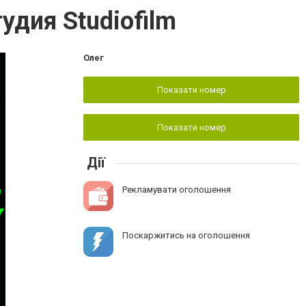
удия Studiofilm
Олег
Показати номер
Показати номер
Дії
Рекламувати оголошення
Поскаржитись на оголошення