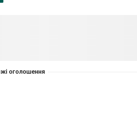
жі оголошення