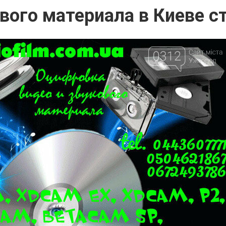
ого материала в Киеве ст