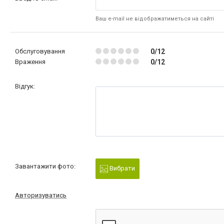
Ваш e-mail не відображатиметься на сайті
Обслуговування
0/12
Враження
0/12
Відгук:
Завантажити фото:
Вибрати
Авторизуватись