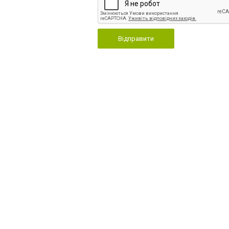
Відправити