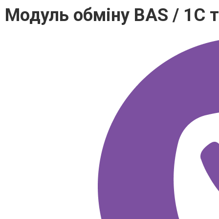
Модуль обміну BAS / 1C т