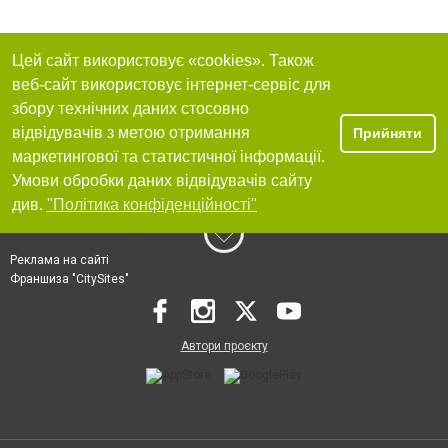
Цей сайт використовує «cookies». Також
веб-сайт використовує інтернет-сервіс для
збору технічних даних стосовно
відвідувачів з метою отримання
Прийняти
маркетингової та статистичної інформації.
Умови обробки даних відвідувачів сайту
див.
"Політика конфіденційності"
Реклама на сайті
Франшиза "CitySites"
Автори проєкту