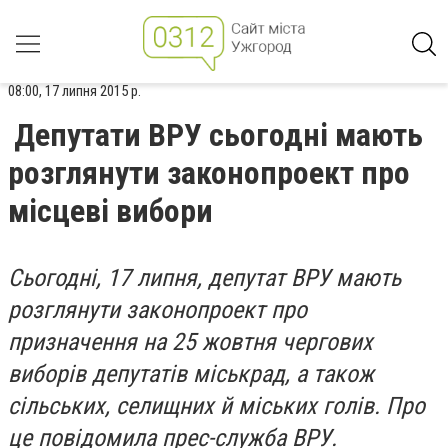
08:00, 17 липня 2015 р.
Депутати ВРУ сьогодні мають
розглянути законопроект про
місцеві вибори
Cьогодні, 17 липня, депутат ВРУ мають
розглянути законопроект про
призначення на 25 жовтня чергових
виборів депутатів міськрад, а також
сільських, селищних й міських голів. Про
це повідомила прес-служба ВРУ.