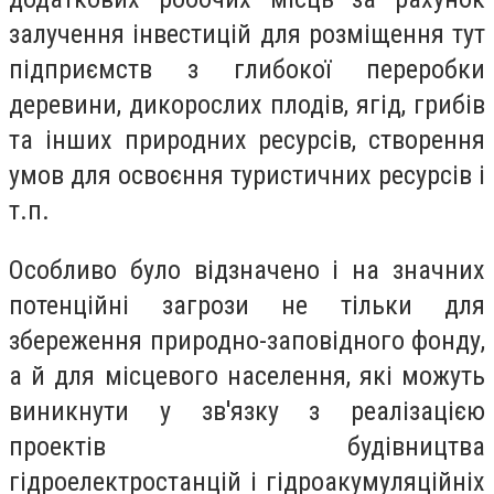
залучення інвестицій для розміщення тут
підприємств з глибокої переробки
деревини, дикорослих плодів, ягід, грибів
та інших природних ресурсів, створення
умов для освоєння туристичних ресурсів і
т.п.
Особливо було відзначено і на значних
потенційні загрози не тільки для
збереження природно-заповідного фонду,
а й для місцевого населення, які можуть
виникнути у зв'язку з реалізацією
проектів будівництва
гідроелектростанцій і гідроакумуляційніх