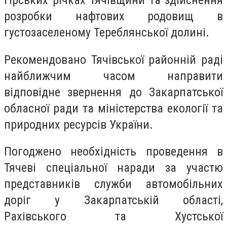
розробки нафтових родовищ в
густозаселеному Тереблянської долині.
Рекомендовано Тячівської районній раді
найближчим часом направити
відповідне звернення до Закарпатської
обласної ради та міністерства екології та
природних ресурсів України.
Погоджено необхідність проведення в
Тячеві спеціальної наради за участю
представників служби автомобільних
доріг у Закарпатській області,
Рахівського та Хустської