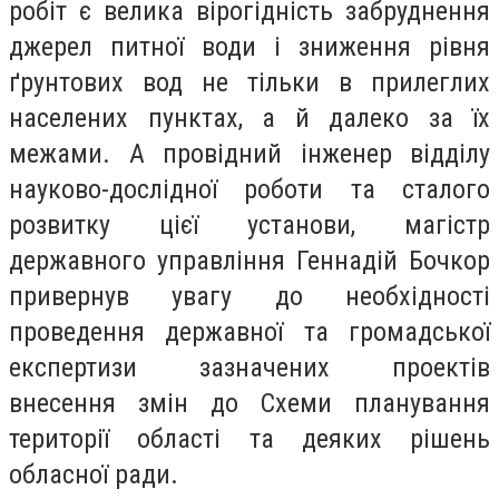
робіт є велика вірогідність забруднення
джерел питної води і зниження рівня
ґрунтових вод не тільки в прилеглих
населених пунктах, а й далеко за їх
межами. А провідний інженер відділу
науково-дослідної роботи та сталого
розвитку цієї установи, магістр
державного управління Геннадій Бочкор
привернув увагу до необхідності
проведення державної та громадської
експертизи зазначених проектів
внесення змін до Схеми планування
території області та деяких рішень
обласної ради.