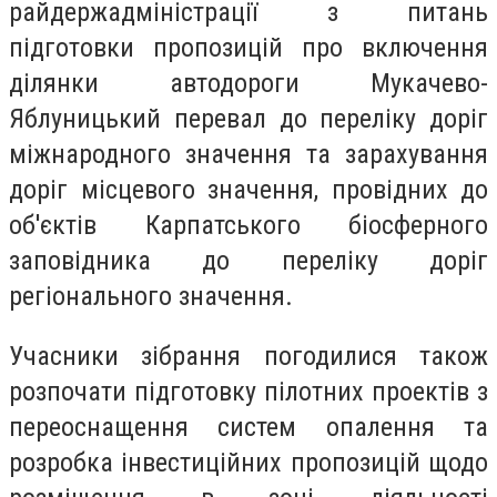
райдержадміністрації з питань
підготовки пропозицій про включення
ділянки автодороги Мукачево-
Яблуницький перевал до переліку доріг
міжнародного значення та зарахування
доріг місцевого значення, провідних до
об'єктів Карпатського біосферного
заповідника до переліку доріг
регіонального значення.
Учасники зібрання погодилися також
розпочати підготовку пілотних проектів з
переоснащення систем опалення та
розробка інвестиційних пропозицій щодо