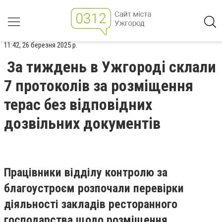
11:42, 26 березня 2025 р.
За тиждень в Ужгороді склали
7 протоколів за розміщення
терас без відповідних
дозвільних документів
Працівники відділу контролю за
благоустроєм розпочали перевірки
діяльності закладів ресторанного
господарства щодо розміщення