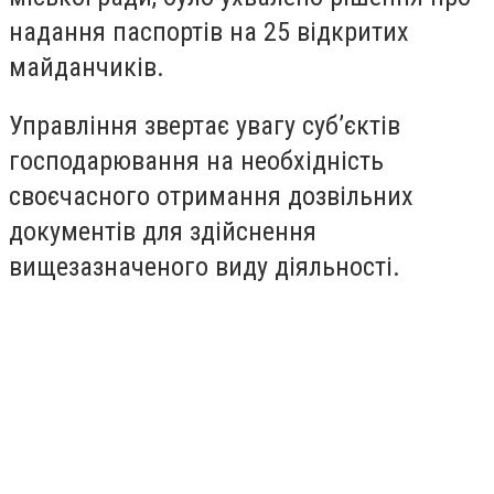
надання паспортів на 25 відкритих
майданчиків.
Управління звертає увагу суб’єктів
господарювання на необхідність
своєчасного отримання дозвільних
документів для здійснення
вищезазначеного виду діяльності.