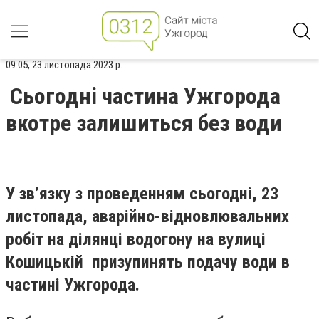
09:05, 23 листопада 2023 р.
Сьогодні частина Ужгорода
вкотре залишиться без води
У зв’язку з проведенням сьогодні, 23
листопада, аварійно-відновлювальних
робіт на ділянці водогону на вулиці
Кошицькій призупинять подачу води в
частині Ужгорода.