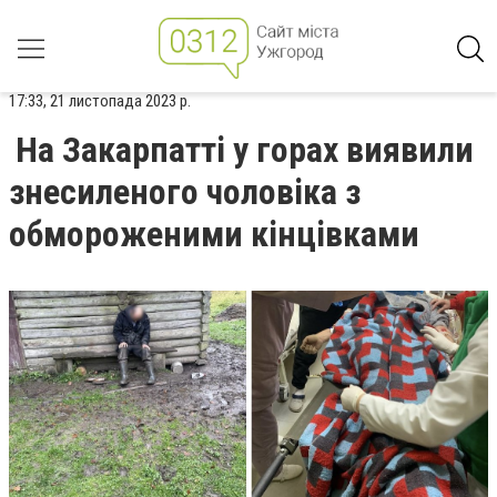
17:33, 21 листопада 2023 р.
На Закарпатті у горах виявили
знесиленого чоловіка з
обмороженими кінцівками