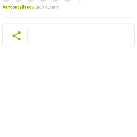
Авторизуйтесь
, щоб оцінити