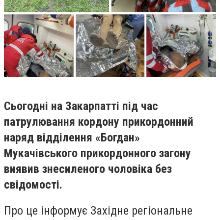
Сьогодні на Закарпатті під час
патрулювання кордону прикордонний
наряд відділення «Богдан»
Мукачівського прикордонного загону
виявив знесиленого чоловіка без
свідомості.
Про це інформує Західне регіональне