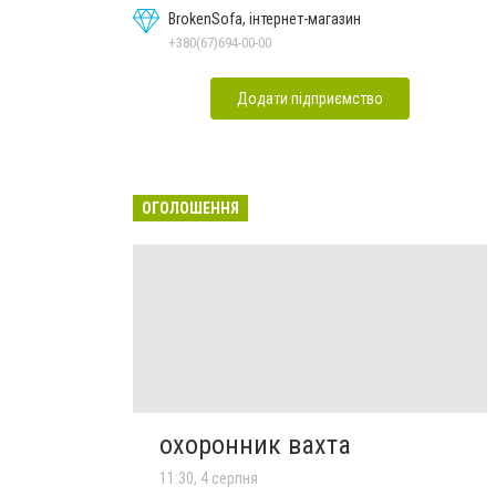
BrokenSofa, інтернет-магазин
+380(67)694-00-00
Додати підприємство
ОГОЛОШЕННЯ
охоронник вахта
11:30, 4 серпня