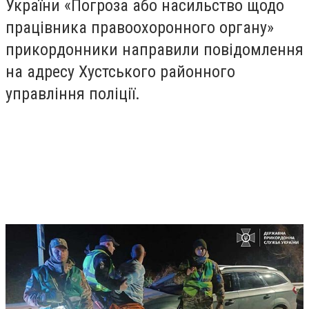
України «Погроза або насильство щодо
працівника правоохоронного органу»
прикордонники направили повідомлення
на адресу Хустського районного
управління поліції.