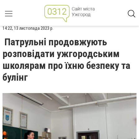
14:22, 13 листопада 2023 р.
Патрульні продовжують
розповідати ужгородським
школярам про їхню безпеку та
булінг