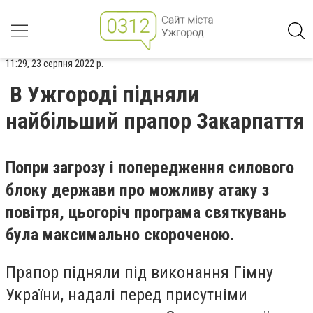
11:29, 23 серпня 2022 р.
В Ужгороді підняли
найбільший прапор Закарпаття
Попри загрозу і попередження силового
блоку держави про можливу атаку з
повітря, цьогоріч програма святкувань
була максимально скороченою.
Прапор підняли під виконання Гімну
України, надалі перед присутніми