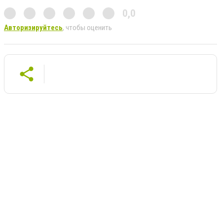
0,0
Авторизируйтесь
, чтобы оценить