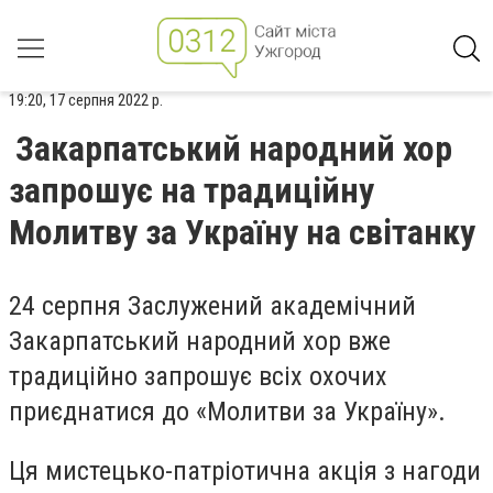
19:20, 17 серпня 2022 р.
Закарпатський народний хор
запрошує на традиційну
Молитву за Україну на світанку
24 серпня Заслужений академічний
Закарпатський народний хор вже
традиційно запрошує всіх охочих
приєднатися до «Молитви за Україну».
Ця мистецько-патріотична акція з нагоди