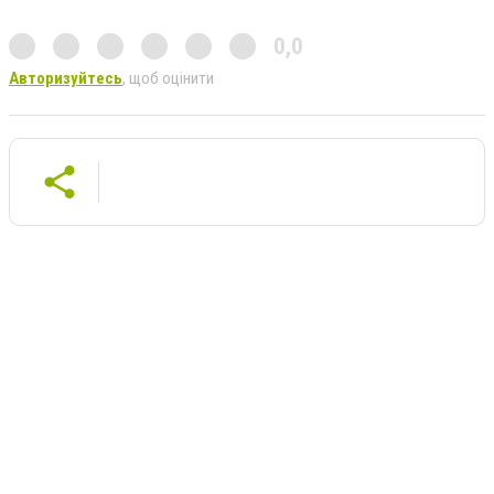
0,0
Авторизуйтесь
, щоб оцінити