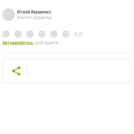
Віталій Авраменко
Контент-редактор
0,0
Авторизуйтесь
, щоб оцінити