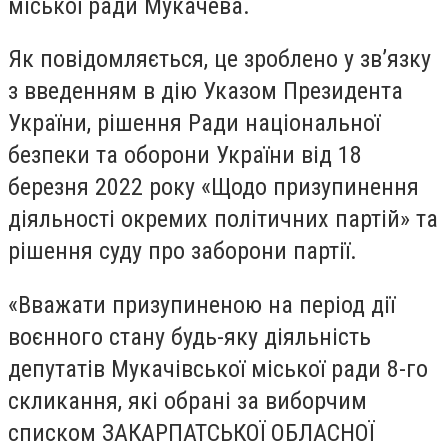
міської ради Мукачева.
Як повідомляється, це зроблено у зв’язку
з введенням в дію Указом Президента
України, рішення Ради національної
безпеки та оборони України від 18
березня 2022 року «Щодо призупинення
діяльності окремих політичних партій» та
рішення суду про заборони партії.
«Вважати призупиненою на період дії
воєнного стану будь-яку діяльність
депутатів Мукачівської міської ради 8-го
скликання, які обрані за виборчим
списком ЗАКАРПАТСЬКОЇ ОБЛАСНОЇ