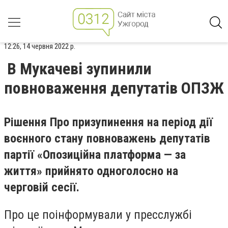
12:26, 14 червня 2022 р.
В Мукачеві зупинили
повноваження депутатів ОПЗЖ
Рішення Про призупинення на період дії
воєнного стану повноважень депутатів
партії «Опозиційна платформа — за
життя» прийнято одноголосно на
черговій сесії.
Про це поінформували у пресслужбі