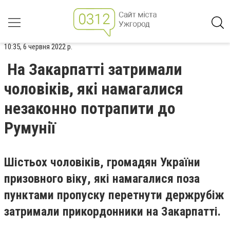
10:35, 6 червня 2022 р.
На Закарпатті затримали
чоловіків, які намагалися
незаконно потрапити до
Румунії
Шістьох чоловіків, громадян України
призовного віку, які намагалися поза
пунктами пропуску перетнути держрубіж
затримали прикордонники на Закарпатті.