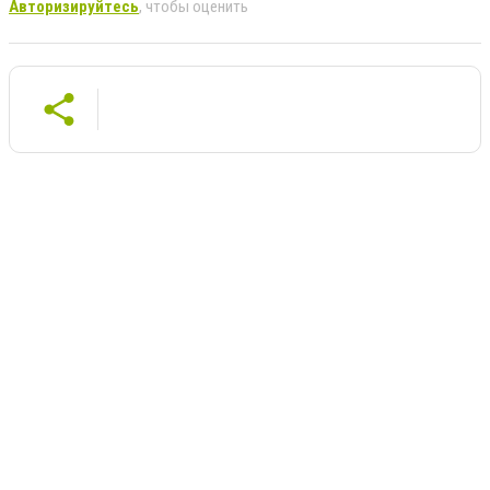
Авторизируйтесь
, чтобы оценить