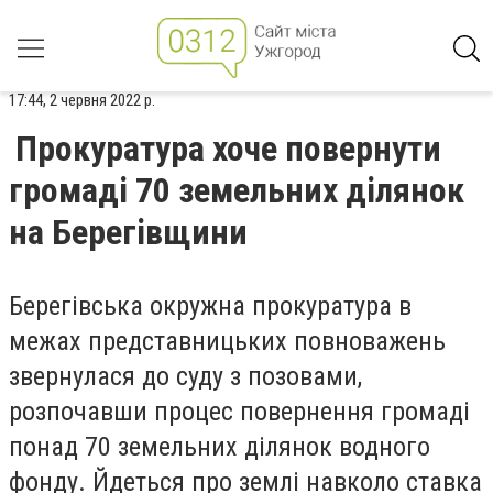
17:44, 2 червня 2022 р.
Прокуратура хоче повернути
громаді 70 земельних ділянок
на Берегівщини
Берегівська окружна прокуратура в
межах представницьких повноважень
звернулася до суду з позовами,
розпочавши процес повернення громаді
понад 70 земельних ділянок водного
фонду. Йдеться про землі навколо ставка