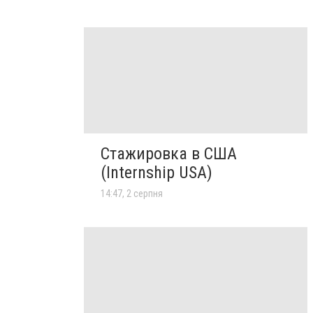
Стажировка в США
(Internship USA)
14:47, 2 серпня