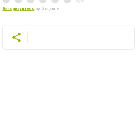
Авторизуйтесь
, щоб оцінити