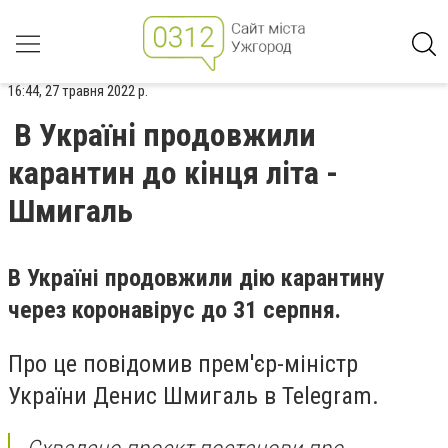
16:44, 27 травня 2022 р.
В Україні продовжили
карантин до кінця літа -
Шмигаль
В Україні продовжили дію карантину
через коронавірус до 31 серпня.
Про це повідомив прем'єр-міністр
України Денис Шмигаль в Telegram.