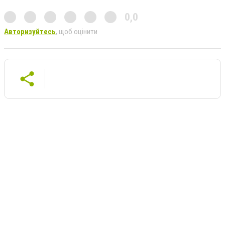
0,0
Авторизуйтесь
, щоб оцінити