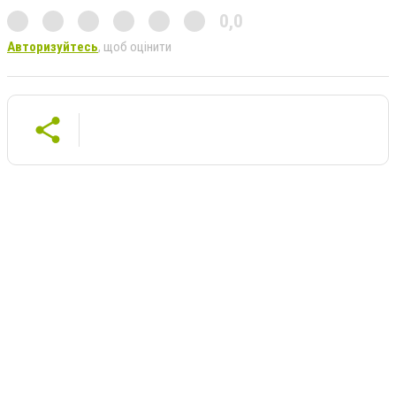
0,0
Авторизуйтесь
, щоб оцінити