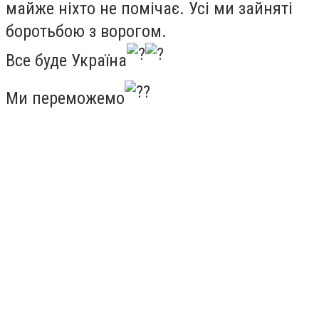
майже ніхто не помічає. Усі ми зайняті
боротьбою з ворогом.
Все буде Україна
Ми переможемо