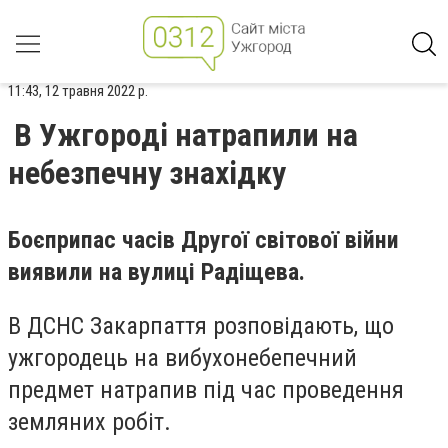
11:43, 12 травня 2022 р.
В Ужгороді натрапили на
небезпечну знахідку
Боєприпас часів Другої світової війни
виявили на вулиці Радіщева.
В ДСНС Закарпаття розповідають, що
ужгородець на вибухонебепечний
предмет натрапив під час проведення
земляних робіт.