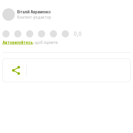
Віталій Авраменко
Контент-редактор
0,0
Авторизуйтесь
, щоб оцінити