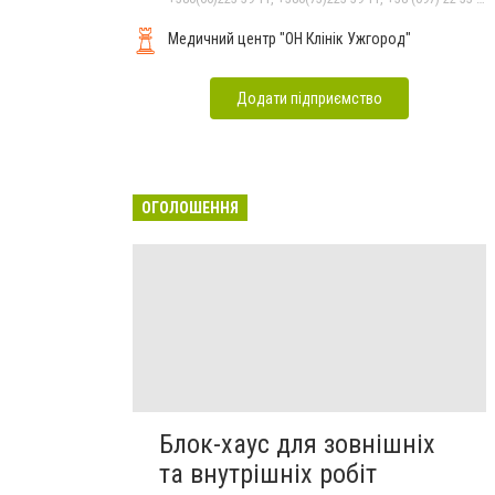
Медичний центр "ОН Клінік Ужгород"
Додати підприємство
ОГОЛОШЕННЯ
Блок-хаус для зовнішніх
та внутрішніх робіт