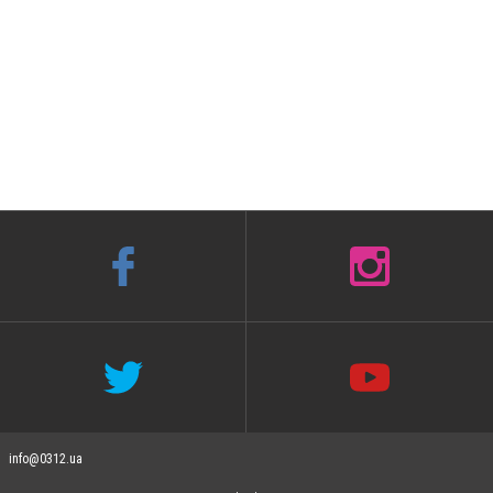
info@0312.ua