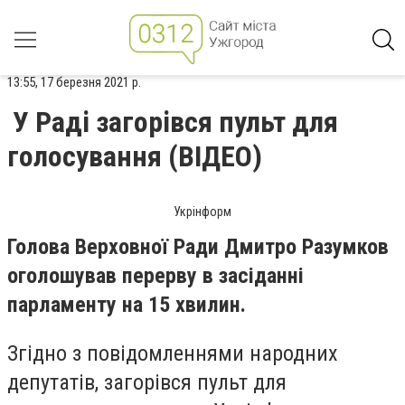
13:55, 17 березня 2021 р.
У Раді загорівся пульт для
голосування (ВІДЕО)
Укрінформ
Голова Верховної Ради Дмитро Разумков
оголошував перерву в засіданні
парламенту на 15 хвилин.
Згідно з повідомленнями народних
депутатів, загорівся пульт для