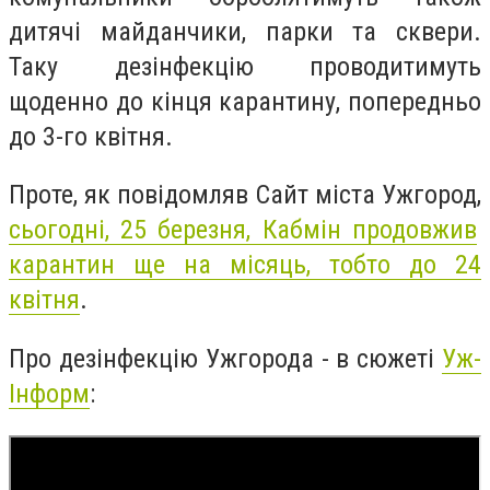
дитячі майданчики, парки та сквери.
Таку дезінфекцію проводитимуть
щоденно до кінця карантину, попередньо
до 3-го квітня.
Проте, як повідомляв Сайт міста Ужгород,
сьогодні, 25 березня, Кабмін продовжив
карантин ще на місяць, тобто до 24
квітня
.
Про дезінфекцію Ужгорода - в сюжеті
Уж-
Інформ
: