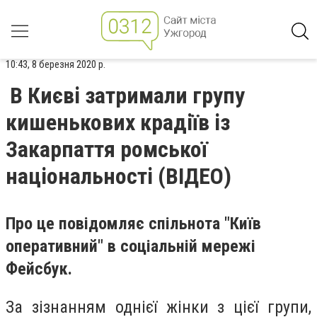
10:43, 8 березня 2020 р.
В Києві затримали групу
кишенькових крадіїв із
Закарпаття ромської
національності (ВІДЕО)
Про це повідомляє спільнота "Київ
оперативний" в соціальній мережі
Фейсбук.
За зізнанням однієї жінки з цієї групи,