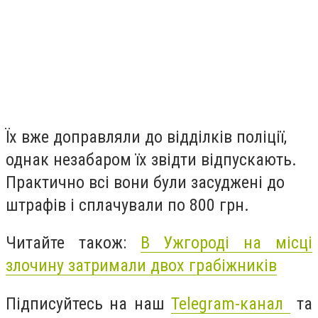
Їх вже доправляли до відділків поліції,
однак незабаром їх звідти відпускають.
Практично всі вони були засуджені до
штрафів і сплачували по 800 грн.
Читайте також:
В Ужгороді на місці
злочину затримали двох грабіжників
Підписуйтесь на наш
Telegram-канал
та