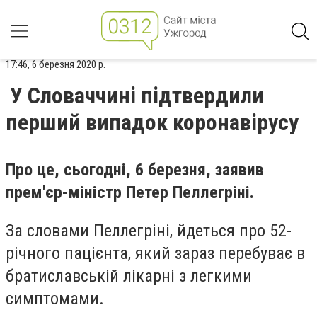
17:46, 6 березня 2020 р.
У Словаччині підтвердили
перший випадок коронавірусу
Про це, сьогодні, 6 березня, заявив
прем'єр-міністр Петер Пеллегріні.
За словами Пеллегріні, йдеться про 52-
річного пацієнта, який зараз перебуває в
братиславській лікарні з легкими
симптомами.