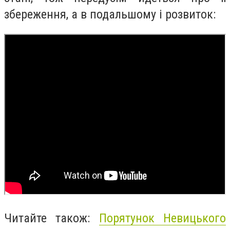
збереження, а в подальшому і розвиток:
Читайте також:
Порятунок Невицького