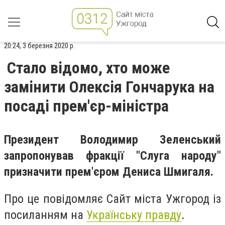
20:24, 3 березня 2020 р.
Стало відомо, хто може
замінити Олексія Гончарука на
посаді прем'єр-міністра
Президент Володимир Зеленський
запропонував фракції "Слуга народу"
призначити прем'єром Дениса Шмигаля.
Про це повідомляє Сайт міста Ужгород із
посиланням на
Українську правду
.