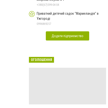
+380(67)599-04-04
Приватний дитячий садок "Мармеландія" в
Ужгороді
0996869257
Додати підприємство
ОГОЛОШЕННЯ