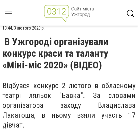
13:44, 3 лютого 2020 р.
В Ужгороді організували
конкурс краси та таланту
«Міні-міс 2020» (ВІДЕО)
Відбувся конкурс 2 лютого в обласному
театрі ляльок "Бавка". За словами
організатора заходу Владислава
Лакатоша, в ньому взяли участь 17
дівчат.