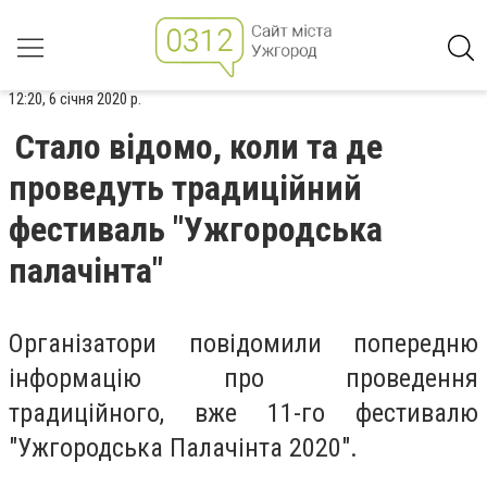
12:20, 6 січня 2020 р.
Стало відомо, коли та де
проведуть традиційний
фестиваль "Ужгородська
палачінта"
Організатори повідомили попередню
інформацію про проведення
традиційного, вже 11-го фестивалю
"Ужгородська Палачінта 2020".