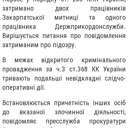
затримано двох працівників
Закарпатської митниці та одного
працівника Держприкордонслужби.
Вирішується питання про повідомлення
затриманим про підозру.
В межах відкритого кримінального
провадження за ч.3 ст.368 КК України
тривають подальші невідкладні слідчо-
оперативні дії.
Встановлюється причетність інших осіб
до вказаної злочинної діяльності,
повідомляє пресслужба прокуратури