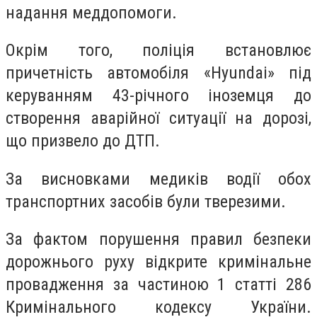
надання меддопомоги.
Окрім того, поліція встановлює
причетність автомобіля «Hyundai» під
керуванням 43-річного іноземця до
створення аварійної ситуації на дорозі,
що призвело до ДТП.
За висновками медиків водії обох
транспортних засобів були тверезими.
За фактом порушення правил безпеки
дорожнього руху відкрите кримінальне
провадження за частиною 1 статті 286
Кримінального кодексу України.