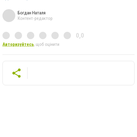
Богдан Наталя
Контент-редактор
0,0
Авторизуйтесь
, щоб оцінити