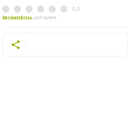
0,0
Авторизуйтесь
, щоб оцінити