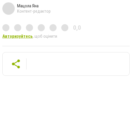
Мацола Яна
Контент-редактор
0,0
Авторизуйтесь
, щоб оцінити