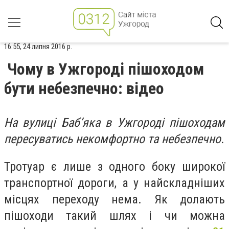
16:55, 24 липня 2016 р.
Чому в Ужгороді пішоходом
бути небезпечно: відео
На вулиці Баб’яка в Ужгороді пішоходам
пересуватись некомфортно та небезпечно.
Тротуар є лише з одного боку широкої
транспортної дороги, а у найскладніших
місцях переходу нема. Як долають
пішоходи такий шлях і чи можна