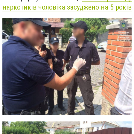
наркотиків чоловіка засуджено на 5 років