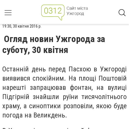
19:30, 30 квітня 2016 р.
Огляд новин Ужгорода за
суботу, 30 квітня
Останній день перед Пасхою в Ужгороді
виявився спокійним. На площі Поштовій
нарешті запрацював фонтан, на вулиці
Підгірній знайшли руїни тисячолітнього
храму, а синоптики розповіли, якою буде
погода на Великдень.