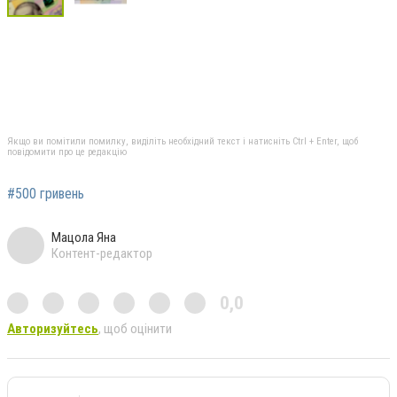
Якщо ви помітили помилку, виділіть необхідний текст і натисніть Ctrl + Enter, щоб
повідомити про це редакцію
#500 гривень
Мацола Яна
Контент-редактор
0,0
Авторизуйтесь
, щоб оцінити